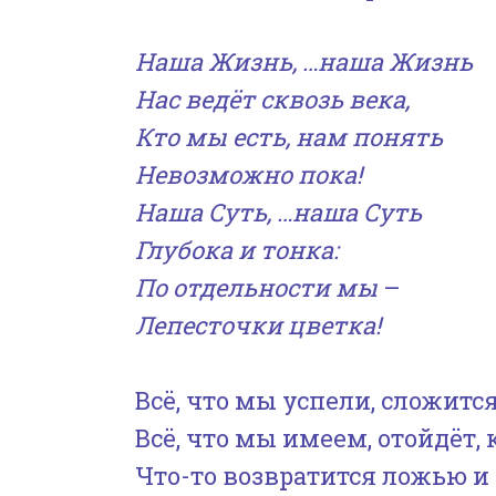
Наша Жизнь, …наша Жизнь
Нас ведёт сквозь века,
Кто мы есть, нам понять
Невозможно пока!
Наша Суть, …наша Суть
Глубока и тонка:
По отдельности мы
–
Лепесточки цветка!
Всё, что мы успели, сложитс
Всё, что мы имеем, отойдёт, 
Что-то возвратится ложью и