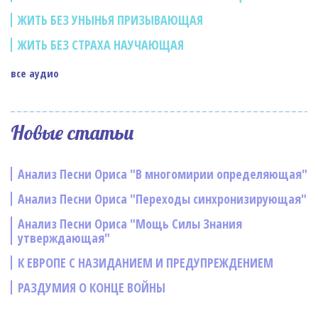
ЖИТЬ БЕЗ УНЫНЬЯ ПРИЗЫВАЮЩАЯ
ЖИТЬ БЕЗ СТРАХА НАУЧАЮЩАЯ
все аудио
Новые статьи
Анализ Песни Ориса "В многомирии определяющая"
Анализ Песни Ориса "Переходы синхронизирующая"
Анализ Песни Ориса "Мощь Силы Знания
утверждающая"
К ЕВРОПЕ С НАЗИДАНИЕМ И ПРЕДУПРЕЖДЕНИЕМ
РАЗДУМИЯ О КОНЦЕ ВОЙНЫ