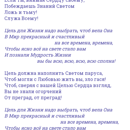
Побеждаешь Знаний Светом
Ложь и тьму!
Служа Всему!
Цель для Жизни надо выбрать, чтоб вела Она
В Мир прекрасный и счастливый
на все времена, времена,
Чтобы ясно всё на свете стало вам
И познали Мудрость Жизни
вы бы всю, всю, всю, всю сполна!
Цель должна наполнить Светом паруса,
Чтоб могли с Любовью жить вы, зло гася!
Чтоб, сверяя с вашей Целью Сердца взгляд,
Вы не знали огорчений
От преград, от преград!
Цель для Жизни надо выбрать, чтоб вела Она
В Мир прекрасный и счастливый
на все времена, времена,
Чтобы ясно всё на свете стало вам