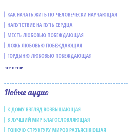
КАК НАЧАТЬ ЖИТЬ ПО-ЧЕЛОВЕЧЕСКИ НАУЧАЮЩАЯ
НАПУТСТВИЕ НА ПУТЬ СЕРДЦА
МЕСТЬ ЛЮБОВЬЮ ПОБЕЖДАЮЩАЯ
ЛОЖЬ ЛЮБОВЬЮ ПОБЕЖДАЮЩАЯ
ГОРДЫНЮ ЛЮБОВЬЮ ПОБЕЖДАЮЩАЯ
все песни
Новые аудио
К ДОМУ ВЗГЛЯД ВОЗВЫШАЮЩАЯ
В ЛУЧШИЙ МИР БЛАГОСЛОВЛЯЮЩАЯ
ТОНКУЮ СТРУКТУРУ МИРОВ РАЗЪЯСНЯЮЩАЯ