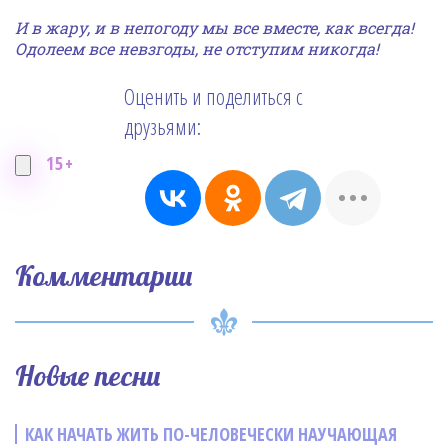
И в жару, и в непогоду мы все вместе, как всегда!
Одолеем все невзгоды, не отступим никогда!
Оценить и поделиться с
друзьями:
15+
Комментарии
Новые песни
КАК НАЧАТЬ ЖИТЬ ПО-ЧЕЛОВЕЧЕСКИ НАУЧАЮЩАЯ