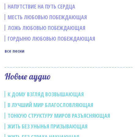
НАПУТСТВИЕ НА ПУТЬ СЕРДЦА
МЕСТЬ ЛЮБОВЬЮ ПОБЕЖДАЮЩАЯ
ЛОЖЬ ЛЮБОВЬЮ ПОБЕЖДАЮЩАЯ
ГОРДЫНЮ ЛЮБОВЬЮ ПОБЕЖДАЮЩАЯ
все песни
Новые аудио
К ДОМУ ВЗГЛЯД ВОЗВЫШАЮЩАЯ
В ЛУЧШИЙ МИР БЛАГОСЛОВЛЯЮЩАЯ
ТОНКУЮ СТРУКТУРУ МИРОВ РАЗЪЯСНЯЮЩАЯ
ЖИТЬ БЕЗ УНЫНЬЯ ПРИЗЫВАЮЩАЯ