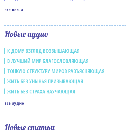
все песни
Новые аудио
К ДОМУ ВЗГЛЯД ВОЗВЫШАЮЩАЯ
В ЛУЧШИЙ МИР БЛАГОСЛОВЛЯЮЩАЯ
ТОНКУЮ СТРУКТУРУ МИРОВ РАЗЪЯСНЯЮЩАЯ
ЖИТЬ БЕЗ УНЫНЬЯ ПРИЗЫВАЮЩАЯ
ЖИТЬ БЕЗ СТРАХА НАУЧАЮЩАЯ
все аудио
Новые статьи