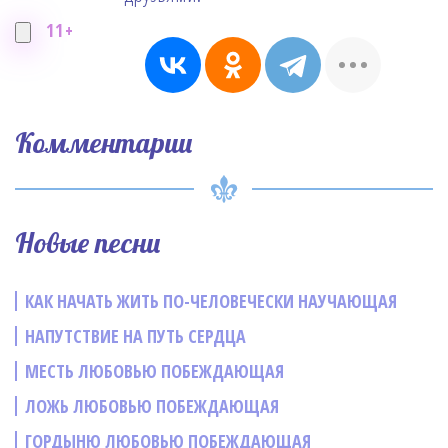
11+
Комментарии
Новые песни
КАК НАЧАТЬ ЖИТЬ ПО-ЧЕЛОВЕЧЕСКИ НАУЧАЮЩАЯ
НАПУТСТВИЕ НА ПУТЬ СЕРДЦА
МЕСТЬ ЛЮБОВЬЮ ПОБЕЖДАЮЩАЯ
ЛОЖЬ ЛЮБОВЬЮ ПОБЕЖДАЮЩАЯ
ГОРДЫНЮ ЛЮБОВЬЮ ПОБЕЖДАЮЩАЯ