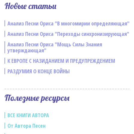
Новые статьи
Анализ Песни Ориса "В многомирии определяющая"
Анализ Песни Ориса "Переходы синхронизирующая"
Анализ Песни Ориса "Мощь Силы Знания
утверждающая"
К ЕВРОПЕ С НАЗИДАНИЕМ И ПРЕДУПРЕЖДЕНИЕМ
РАЗДУМИЯ О КОНЦЕ ВОЙНЫ
Полезные ресурсы
ВСЕ КНИГИ АВТОРА
От Автора Песен