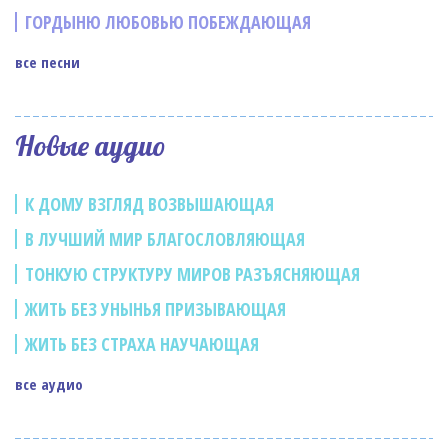
ГОРДЫНЮ ЛЮБОВЬЮ ПОБЕЖДАЮЩАЯ
все песни
Новые аудио
К ДОМУ ВЗГЛЯД ВОЗВЫШАЮЩАЯ
В ЛУЧШИЙ МИР БЛАГОСЛОВЛЯЮЩАЯ
ТОНКУЮ СТРУКТУРУ МИРОВ РАЗЪЯСНЯЮЩАЯ
ЖИТЬ БЕЗ УНЫНЬЯ ПРИЗЫВАЮЩАЯ
ЖИТЬ БЕЗ СТРАХА НАУЧАЮЩАЯ
все аудио