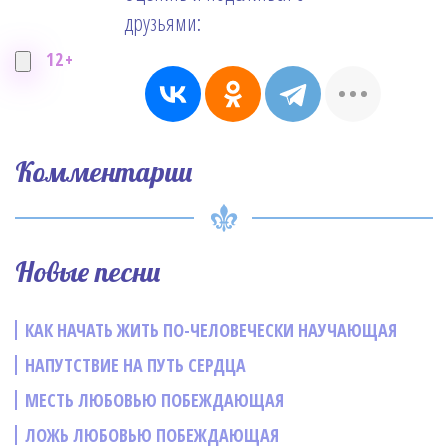
друзьями:
12+
Комментарии
Новые песни
КАК НАЧАТЬ ЖИТЬ ПО-ЧЕЛОВЕЧЕСКИ НАУЧАЮЩАЯ
НАПУТСТВИЕ НА ПУТЬ СЕРДЦА
МЕСТЬ ЛЮБОВЬЮ ПОБЕЖДАЮЩАЯ
ЛОЖЬ ЛЮБОВЬЮ ПОБЕЖДАЮЩАЯ