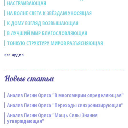
НАСТРАИВАЮЩАЯ
НА ВОЛНЕ СВЕТА К ЗВЁЗДАМ УНОСЯЩАЯ
К ДОМУ ВЗГЛЯД ВОЗВЫШАЮЩАЯ
В ЛУЧШИЙ МИР БЛАГОСЛОВЛЯЮЩАЯ
ТОНКУЮ СТРУКТУРУ МИРОВ РАЗЪЯСНЯЮЩАЯ
все аудио
Новые статьи
Анализ Песни Ориса "В многомирии определяющая"
Анализ Песни Ориса "Переходы синхронизирующая"
Анализ Песни Ориса "Мощь Силы Знания
утверждающая"