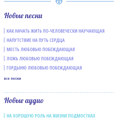
Новые песни
КАК НАЧАТЬ ЖИТЬ ПО-ЧЕЛОВЕЧЕСКИ НАУЧАЮЩАЯ
НАПУТСТВИЕ НА ПУТЬ СЕРДЦА
МЕСТЬ ЛЮБОВЬЮ ПОБЕЖДАЮЩАЯ
ЛОЖЬ ЛЮБОВЬЮ ПОБЕЖДАЮЩАЯ
ГОРДЫНЮ ЛЮБОВЬЮ ПОБЕЖДАЮЩАЯ
все песни
Новые аудио
НА ХОРОШУЮ РОЛЬ НА ЖИЗНИ ПОДМОСТКАХ