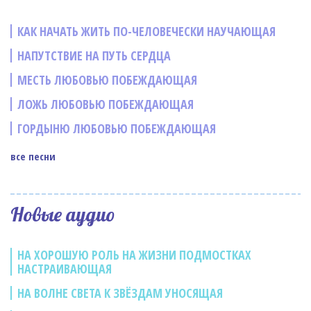
КАК НАЧАТЬ ЖИТЬ ПО-ЧЕЛОВЕЧЕСКИ НАУЧАЮЩАЯ
НАПУТСТВИЕ НА ПУТЬ СЕРДЦА
МЕСТЬ ЛЮБОВЬЮ ПОБЕЖДАЮЩАЯ
ЛОЖЬ ЛЮБОВЬЮ ПОБЕЖДАЮЩАЯ
ГОРДЫНЮ ЛЮБОВЬЮ ПОБЕЖДАЮЩАЯ
все песни
Новые аудио
НА ХОРОШУЮ РОЛЬ НА ЖИЗНИ ПОДМОСТКАХ
НАСТРАИВАЮЩАЯ
НА ВОЛНЕ СВЕТА К ЗВЁЗДАМ УНОСЯЩАЯ