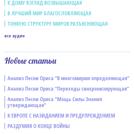
К ДОМУ ВЗГЛЯД ВОЗВЫШАЮЩАЯ
В ЛУЧШИЙ МИР БЛАГОСЛОВЛЯЮЩАЯ
ТОНКУЮ СТРУКТУРУ МИРОВ РАЗЪЯСНЯЮЩАЯ
все аудио
Новые статьи
Анализ Песни Ориса "В многомирии определяющая"
Анализ Песни Ориса "Переходы синхронизирующая"
Анализ Песни Ориса "Мощь Силы Знания
утверждающая"
К ЕВРОПЕ С НАЗИДАНИЕМ И ПРЕДУПРЕЖДЕНИЕМ
РАЗДУМИЯ О КОНЦЕ ВОЙНЫ