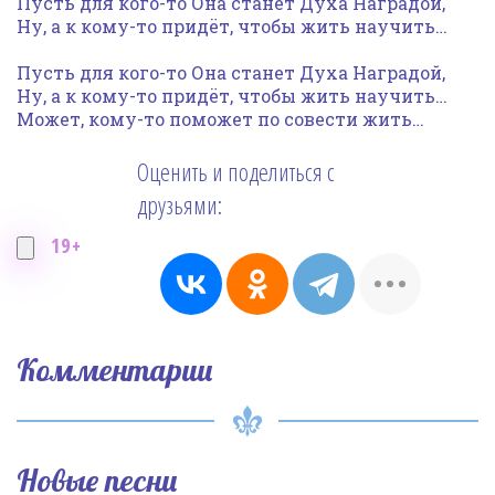
Пусть для кого-то Она станет Духа Наградой,
Ну, а к кому-то придёт, чтобы жить научить…
Пусть для кого-то Она станет Духа Наградой,
Ну, а к кому-то придёт, чтобы жить научить…
Может, кому-то поможет по совести жить…
Оценить и поделиться с
друзьями:
19+
Комментарии
Новые песни