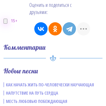
Оценить и поделиться с
друзьями:
15+
Комментарии
Новые песни
КАК НАЧАТЬ ЖИТЬ ПО-ЧЕЛОВЕЧЕСКИ НАУЧАЮЩАЯ
НАПУТСТВИЕ НА ПУТЬ СЕРДЦА
МЕСТЬ ЛЮБОВЬЮ ПОБЕЖДАЮЩАЯ