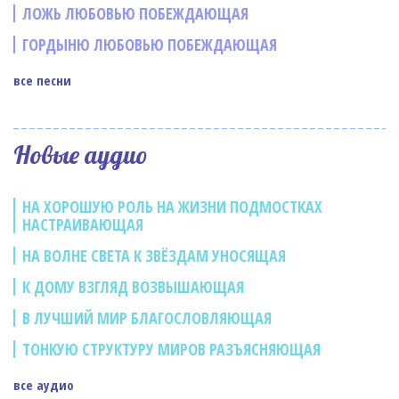
ЛОЖЬ ЛЮБОВЬЮ ПОБЕЖДАЮЩАЯ
ГОРДЫНЮ ЛЮБОВЬЮ ПОБЕЖДАЮЩАЯ
все песни
Новые аудио
НА ХОРОШУЮ РОЛЬ НА ЖИЗНИ ПОДМОСТКАХ
НАСТРАИВАЮЩАЯ
НА ВОЛНЕ СВЕТА К ЗВЁЗДАМ УНОСЯЩАЯ
К ДОМУ ВЗГЛЯД ВОЗВЫШАЮЩАЯ
В ЛУЧШИЙ МИР БЛАГОСЛОВЛЯЮЩАЯ
ТОНКУЮ СТРУКТУРУ МИРОВ РАЗЪЯСНЯЮЩАЯ
все аудио