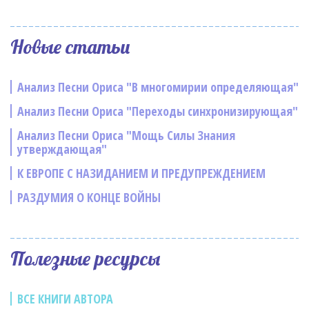
Новые статьи
Анализ Песни Ориса "В многомирии определяющая"
Анализ Песни Ориса "Переходы синхронизирующая"
Анализ Песни Ориса "Мощь Силы Знания
утверждающая"
К ЕВРОПЕ С НАЗИДАНИЕМ И ПРЕДУПРЕЖДЕНИЕМ
РАЗДУМИЯ О КОНЦЕ ВОЙНЫ
Полезные ресурсы
ВСЕ КНИГИ АВТОРА