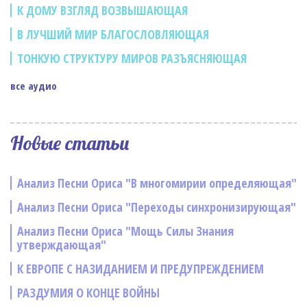
К ДОМУ ВЗГЛЯД ВОЗВЫШАЮЩАЯ
В ЛУЧШИЙ МИР БЛАГОСЛОВЛЯЮЩАЯ
ТОНКУЮ СТРУКТУРУ МИРОВ РАЗЪЯСНЯЮЩАЯ
все аудио
Новые статьи
Анализ Песни Ориса "В многомирии определяющая"
Анализ Песни Ориса "Переходы синхронизирующая"
Анализ Песни Ориса "Мощь Силы Знания
утверждающая"
К ЕВРОПЕ С НАЗИДАНИЕМ И ПРЕДУПРЕЖДЕНИЕМ
РАЗДУМИЯ О КОНЦЕ ВОЙНЫ