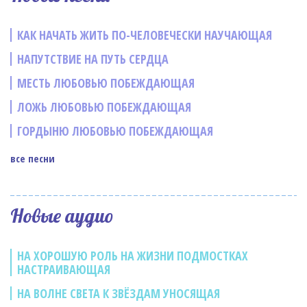
КАК НАЧАТЬ ЖИТЬ ПО-ЧЕЛОВЕЧЕСКИ НАУЧАЮЩАЯ
НАПУТСТВИЕ НА ПУТЬ СЕРДЦА
МЕСТЬ ЛЮБОВЬЮ ПОБЕЖДАЮЩАЯ
ЛОЖЬ ЛЮБОВЬЮ ПОБЕЖДАЮЩАЯ
ГОРДЫНЮ ЛЮБОВЬЮ ПОБЕЖДАЮЩАЯ
все песни
Новые аудио
НА ХОРОШУЮ РОЛЬ НА ЖИЗНИ ПОДМОСТКАХ
НАСТРАИВАЮЩАЯ
НА ВОЛНЕ СВЕТА К ЗВЁЗДАМ УНОСЯЩАЯ