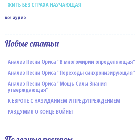
ЖИТЬ БЕЗ СТРАХА НАУЧАЮЩАЯ
все аудио
Новые статьи
Анализ Песни Ориса "В многомирии определяющая"
Анализ Песни Ориса "Переходы синхронизирующая"
Анализ Песни Ориса "Мощь Силы Знания
утверждающая"
К ЕВРОПЕ С НАЗИДАНИЕМ И ПРЕДУПРЕЖДЕНИЕМ
РАЗДУМИЯ О КОНЦЕ ВОЙНЫ
Полезные ресурсы