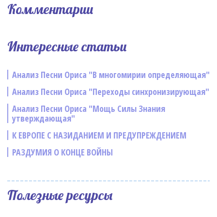
Комментарии
Интересные статьи
Анализ Песни Ориса "В многомирии определяющая"
Анализ Песни Ориса "Переходы синхронизирующая"
Анализ Песни Ориса "Мощь Силы Знания
утверждающая"
К ЕВРОПЕ С НАЗИДАНИЕМ И ПРЕДУПРЕЖДЕНИЕМ
РАЗДУМИЯ О КОНЦЕ ВОЙНЫ
Полезные ресурсы