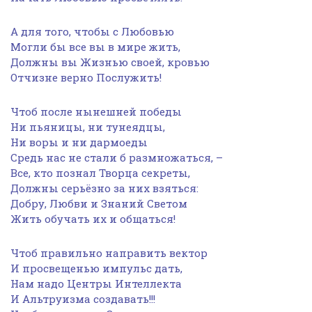
А для того, чтобы с Любовью
Могли бы все вы в мире жить,
Должны вы Жизнью своей, кровью
Отчизне верно Послужить!
Чтоб после нынешней победы
Ни пьяницы, ни тунеядцы,
Ни воры и ни дармоеды
Средь нас не стали б размножаться, –
Все, кто познал Творца секреты,
Должны серьёзно за них взяться:
Добру, Любви и Знаний Светом
Жить обучать их и общаться!
Чтоб правильно направить вектор
И просвещенью импульс дать,
Нам надо Центры Интеллекта
И Альтруизма создавать!!!