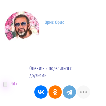
Орис Орис
Оценить и поделиться с
друзьями:
16+