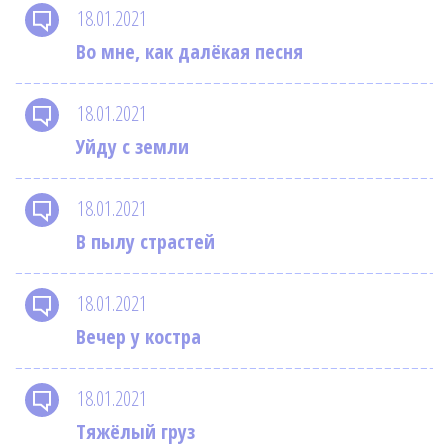
18.01.2021
Во мне, как далёкая песня
18.01.2021
Уйду с земли
18.01.2021
В пылу страстей
18.01.2021
Вечер у костра
18.01.2021
Тяжёлый груз