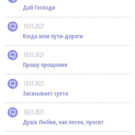
Дай Господи
19.01.2021
Когда мои пути-дороги
19.01.2021
Прошу прощения
18.01.2021
Засасывает суета
18.01.2021
Душа Любви, как песен, просит