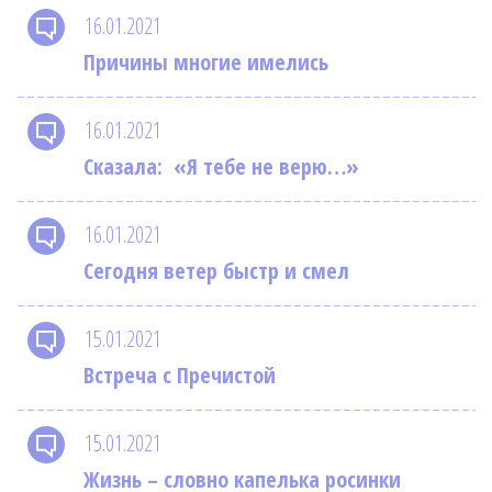
16.01.2021
Причины многие имелись
16.01.2021
Cказала: «Я тебе не верю…»
16.01.2021
Сегодня ветер быстр и смел
15.01.2021
Встреча с Пречистой
15.01.2021
Жизнь – словно капелька росинки