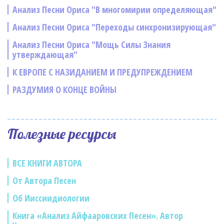
Анализ Песни Ориса "В многомирии определяющая"
Анализ Песни Ориса "Переходы синхронизирующая"
Анализ Песни Ориса "Мощь Силы Знания
утверждающая"
К ЕВРОПЕ С НАЗИДАНИЕМ И ПРЕДУПРЕЖДЕНИЕМ
РАЗДУМИЯ О КОНЦЕ ВОЙНЫ
Полезные ресурсы
ВСЕ КНИГИ АВТОРА
От Автора Песен
Об Ииссиидиологии
Книга «Анализ Айфааровских Песен». Автор