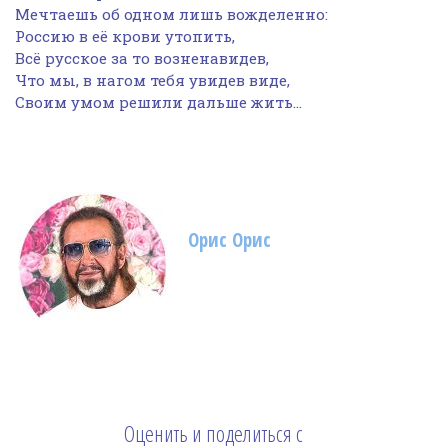
Мечтаешь об одном лишь вожделенно:
Россию в её крови утопить,
Всё русское за то возненавидев,
Что мы, в нагом тебя увидев виде,
Своим умом решили дальше жить…
Орис Орис
Оценить и поделиться с