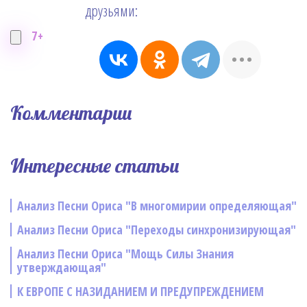
друзьями:
7+
Комментарии
Интересные статьи
Анализ Песни Ориса "В многомирии определяющая"
Анализ Песни Ориса "Переходы синхронизирующая"
Анализ Песни Ориса "Мощь Силы Знания
утверждающая"
К ЕВРОПЕ С НАЗИДАНИЕМ И ПРЕДУПРЕЖДЕНИЕМ