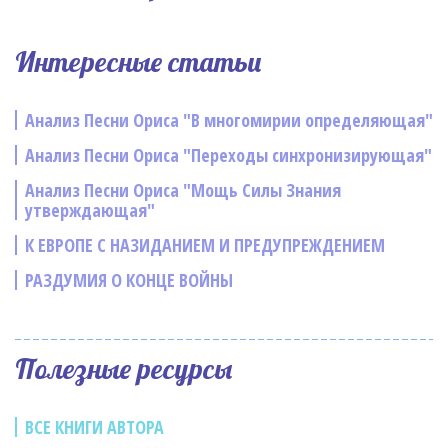
Интересные статьи
Анализ Песни Ориса "В многомирии определяющая"
Анализ Песни Ориса "Переходы синхронизирующая"
Анализ Песни Ориса "Мощь Силы Знания
утверждающая"
К ЕВРОПЕ С НАЗИДАНИЕМ И ПРЕДУПРЕЖДЕНИЕМ
РАЗДУМИЯ О КОНЦЕ ВОЙНЫ
Полезные ресурсы
ВСЕ КНИГИ АВТОРА