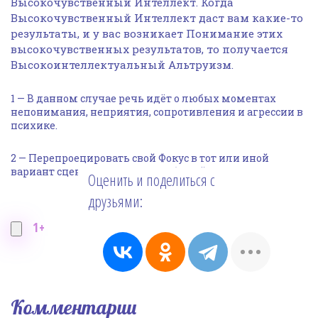
Высокочувственный Интеллект. Когда
Высокочувственный Интеллект даст вам какие-то
результаты, и у вас возникает Понимание этих
высокочувственных результатов, то получается
Высокоинтеллектуальный Альтруизм.
1 — В данном случае речь идёт о любых моментах
непонимания, неприятия, сопротивления и агрессии в
психике.
2 — Перепроецировать свой Фокус в тот или иной
вариант сценария развития событий.
Оценить и поделиться с
друзьями:
1+
Комментарии