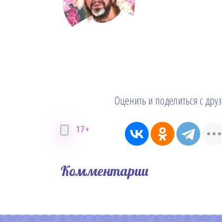
Оценить и поделиться с дру
17+
Комментарии