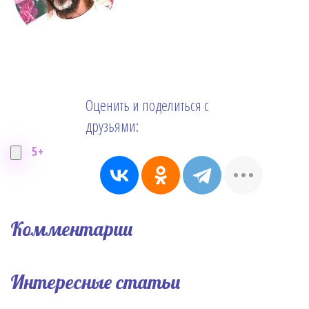
Оценить и поделиться с
друзьями:
5+
Комментарии
Интересные статьи