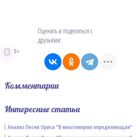
Оценить и поделиться с
друзьями:
5+
Комментарии
Интересные статьи
Анализ Песни Ориса "В многомирии определяющая"