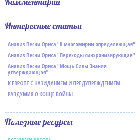
Комментарии
Интересные статьи
Анализ Песни Ориса "В многомирии определяющая"
Анализ Песни Ориса "Переходы синхронизирующая"
Анализ Песни Ориса "Мощь Силы Знания
утверждающая"
К ЕВРОПЕ С НАЗИДАНИЕМ И ПРЕДУПРЕЖДЕНИЕМ
РАЗДУМИЯ О КОНЦЕ ВОЙНЫ
Полезные ресурсы