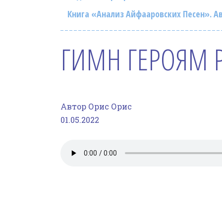
Книга «Анализ Айфааровских Песен». Ав
ГИМН ГЕРОЯМ 
Автор Орис Орис
01.05.2022