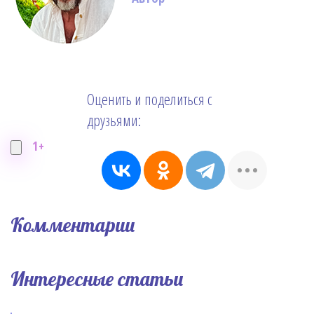
Оценить и поделиться с
друзьями:
1+
Комментарии
Интересные статьи