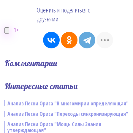
Оценить и поделиться с
друзьями:
1+
Комментарии
Интересные статьи
Анализ Песни Ориса "В многомирии определяющая"
Анализ Песни Ориса "Переходы синхронизирующая"
Анализ Песни Ориса "Мощь Силы Знания
утверждающая"