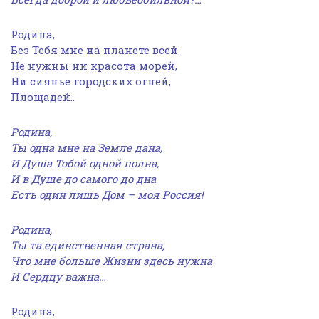
Родина,
Без Тебя мне на планете всей
Не нужны ни красота морей,
Ни сиянье городских огней,
Площадей..
Родина,
Ты одна мне на Земле дана,
И Душа Тобой одной полна,
И в Душе до самого до дна
Есть один лишь Дом – моя Россия!
Родина,
Ты та единственная страна,
Что мне больше Жизни здесь нужна
И Сердцу важна…
Родина,