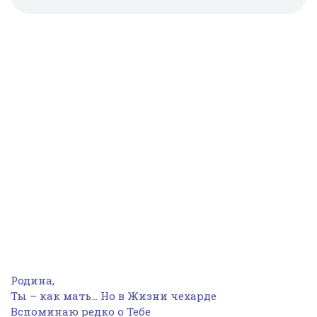
Родина,
Ты – как мать… Но в Жизни чехарде
Вспоминаю редко о Тебе