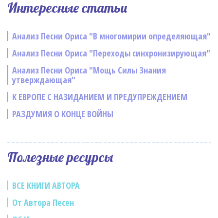
Интересные статьи
Анализ Песни Ориса "В многомирии определяющая"
Анализ Песни Ориса "Переходы синхронизирующая"
Анализ Песни Ориса "Мощь Силы Знания
утверждающая"
К ЕВРОПЕ С НАЗИДАНИЕМ И ПРЕДУПРЕЖДЕНИЕМ
РАЗДУМИЯ О КОНЦЕ ВОЙНЫ
Полезные ресурсы
ВСЕ КНИГИ АВТОРА
От Автора Песен