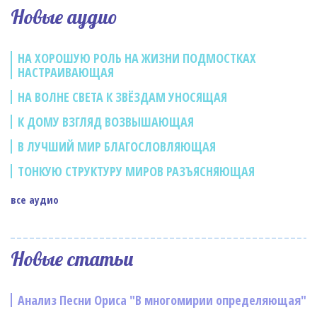
Новые аудио
НА ХОРОШУЮ РОЛЬ НА ЖИЗНИ ПОДМОСТКАХ
НАСТРАИВАЮЩАЯ
НА ВОЛНЕ СВЕТА К ЗВЁЗДАМ УНОСЯЩАЯ
К ДОМУ ВЗГЛЯД ВОЗВЫШАЮЩАЯ
В ЛУЧШИЙ МИР БЛАГОСЛОВЛЯЮЩАЯ
ТОНКУЮ СТРУКТУРУ МИРОВ РАЗЪЯСНЯЮЩАЯ
все аудио
Новые статьи
Анализ Песни Ориса "В многомирии определяющая"