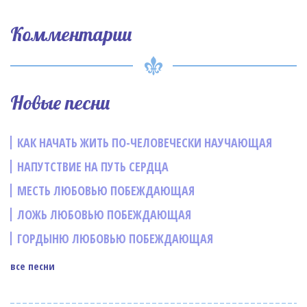
Комментарии
Новые песни
КАК НАЧАТЬ ЖИТЬ ПО-ЧЕЛОВЕЧЕСКИ НАУЧАЮЩАЯ
НАПУТСТВИЕ НА ПУТЬ СЕРДЦА
МЕСТЬ ЛЮБОВЬЮ ПОБЕЖДАЮЩАЯ
ЛОЖЬ ЛЮБОВЬЮ ПОБЕЖДАЮЩАЯ
ГОРДЫНЮ ЛЮБОВЬЮ ПОБЕЖДАЮЩАЯ
все песни