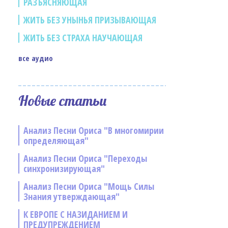
РАЗЪЯСНЯЮЩАЯ
ЖИТЬ БЕЗ УНЫНЬЯ ПРИЗЫВАЮЩАЯ
ЖИТЬ БЕЗ СТРАХА НАУЧАЮЩАЯ
все аудио
Новые статьи
Анализ Песни Ориса "В многомирии
определяющая"
Анализ Песни Ориса "Переходы
синхронизирующая"
Анализ Песни Ориса "Мощь Силы
Знания утверждающая"
К ЕВРОПЕ С НАЗИДАНИЕМ И
ПРЕДУПРЕЖДЕНИЕМ