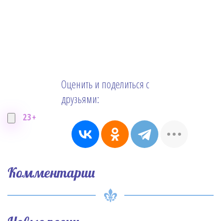
Оценить и поделиться с
друзьями:
23+
Комментарии