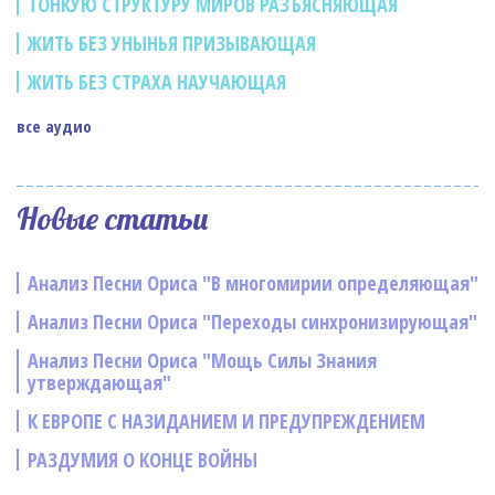
ТОНКУЮ СТРУКТУРУ МИРОВ РАЗЪЯСНЯЮЩАЯ
ЖИТЬ БЕЗ УНЫНЬЯ ПРИЗЫВАЮЩАЯ
ЖИТЬ БЕЗ СТРАХА НАУЧАЮЩАЯ
все аудио
Новые статьи
Анализ Песни Ориса "В многомирии определяющая"
Анализ Песни Ориса "Переходы синхронизирующая"
Анализ Песни Ориса "Мощь Силы Знания
утверждающая"
К ЕВРОПЕ С НАЗИДАНИЕМ И ПРЕДУПРЕЖДЕНИЕМ
РАЗДУМИЯ О КОНЦЕ ВОЙНЫ