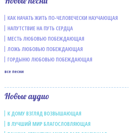
Новые песни
КАК НАЧАТЬ ЖИТЬ ПО-ЧЕЛОВЕЧЕСКИ НАУЧАЮЩАЯ
НАПУТСТВИЕ НА ПУТЬ СЕРДЦА
МЕСТЬ ЛЮБОВЬЮ ПОБЕЖДАЮЩАЯ
ЛОЖЬ ЛЮБОВЬЮ ПОБЕЖДАЮЩАЯ
ГОРДЫНЮ ЛЮБОВЬЮ ПОБЕЖДАЮЩАЯ
все песни
Новые аудио
К ДОМУ ВЗГЛЯД ВОЗВЫШАЮЩАЯ
В ЛУЧШИЙ МИР БЛАГОСЛОВЛЯЮЩАЯ