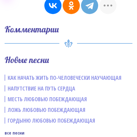
Комментарии
Новые песни
КАК НАЧАТЬ ЖИТЬ ПО-ЧЕЛОВЕЧЕСКИ НАУЧАЮЩАЯ
НАПУТСТВИЕ НА ПУТЬ СЕРДЦА
МЕСТЬ ЛЮБОВЬЮ ПОБЕЖДАЮЩАЯ
ЛОЖЬ ЛЮБОВЬЮ ПОБЕЖДАЮЩАЯ
ГОРДЫНЮ ЛЮБОВЬЮ ПОБЕЖДАЮЩАЯ
все песни