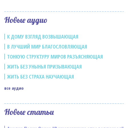
Новые аудио
К ДОМУ ВЗГЛЯД ВОЗВЫШАЮЩАЯ
В ЛУЧШИЙ МИР БЛАГОСЛОВЛЯЮЩАЯ
ТОНКУЮ СТРУКТУРУ МИРОВ РАЗЪЯСНЯЮЩАЯ
ЖИТЬ БЕЗ УНЫНЬЯ ПРИЗЫВАЮЩАЯ
ЖИТЬ БЕЗ СТРАХА НАУЧАЮЩАЯ
все аудио
Новые статьи