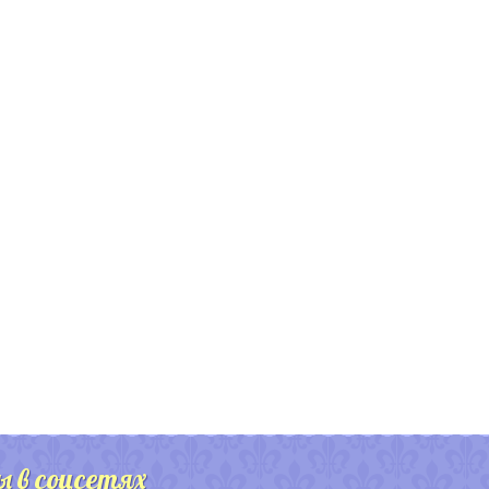
ы в соцсетях