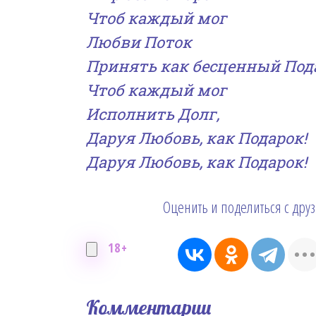
Чтоб каждый мог
Любви Поток
Принять как бесценный Под
Чтоб каждый мог
Исполнить Долг,
Даруя Любовь, как Подарок!
Даруя Любовь, как Подарок!
Оценить и поделиться с дру
18+
Комментарии