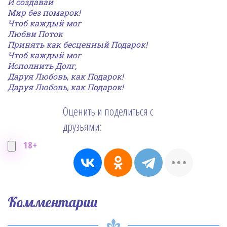
И создавай
Мир без помарок!
Чтоб каждый мог
Любви Поток
Принять как бесценный Подарок!
Чтоб каждый мог
Исполнить Долг,
Даруя Любовь, как Подарок!
Даруя Любовь, как Подарок!
Оценить и поделиться с
друзьями:
18+
Комментарии