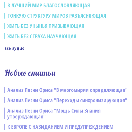
В ЛУЧШИЙ МИР БЛАГОСЛОВЛЯЮЩАЯ
ТОНКУЮ СТРУКТУРУ МИРОВ РАЗЪЯСНЯЮЩАЯ
ЖИТЬ БЕЗ УНЫНЬЯ ПРИЗЫВАЮЩАЯ
ЖИТЬ БЕЗ СТРАХА НАУЧАЮЩАЯ
все аудио
Новые статьи
Анализ Песни Ориса "В многомирии определяющая"
Анализ Песни Ориса "Переходы синхронизирующая"
Анализ Песни Ориса "Мощь Силы Знания
утверждающая"
К ЕВРОПЕ С НАЗИДАНИЕМ И ПРЕДУПРЕЖДЕНИЕМ