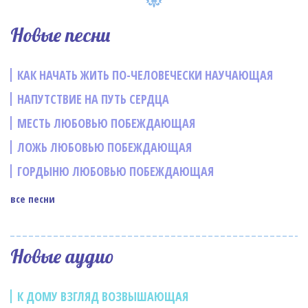
Новые песни
КАК НАЧАТЬ ЖИТЬ ПО-ЧЕЛОВЕЧЕСКИ НАУЧАЮЩАЯ
НАПУТСТВИЕ НА ПУТЬ СЕРДЦА
МЕСТЬ ЛЮБОВЬЮ ПОБЕЖДАЮЩАЯ
ЛОЖЬ ЛЮБОВЬЮ ПОБЕЖДАЮЩАЯ
ГОРДЫНЮ ЛЮБОВЬЮ ПОБЕЖДАЮЩАЯ
все песни
Новые аудио
К ДОМУ ВЗГЛЯД ВОЗВЫШАЮЩАЯ