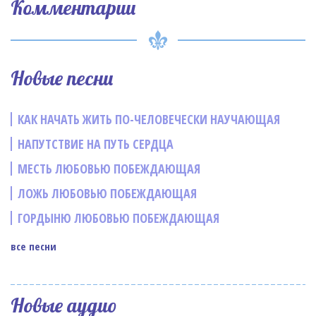
Комментарии
Новые песни
КАК НАЧАТЬ ЖИТЬ ПО-ЧЕЛОВЕЧЕСКИ НАУЧАЮЩАЯ
НАПУТСТВИЕ НА ПУТЬ СЕРДЦА
МЕСТЬ ЛЮБОВЬЮ ПОБЕЖДАЮЩАЯ
ЛОЖЬ ЛЮБОВЬЮ ПОБЕЖДАЮЩАЯ
ГОРДЫНЮ ЛЮБОВЬЮ ПОБЕЖДАЮЩАЯ
все песни
Новые аудио