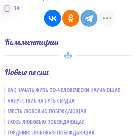
14+
Комментарии
Новые песни
КАК НАЧАТЬ ЖИТЬ ПО-ЧЕЛОВЕЧЕСКИ НАУЧАЮЩАЯ
НАПУТСТВИЕ НА ПУТЬ СЕРДЦА
МЕСТЬ ЛЮБОВЬЮ ПОБЕЖДАЮЩАЯ
ЛОЖЬ ЛЮБОВЬЮ ПОБЕЖДАЮЩАЯ
ГОРДЫНЮ ЛЮБОВЬЮ ПОБЕЖДАЮЩАЯ