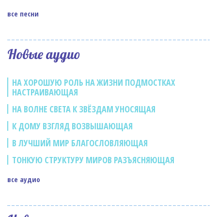
все песни
Новые аудио
НА ХОРОШУЮ РОЛЬ НА ЖИЗНИ ПОДМОСТКАХ
НАСТРАИВАЮЩАЯ
НА ВОЛНЕ СВЕТА К ЗВЁЗДАМ УНОСЯЩАЯ
К ДОМУ ВЗГЛЯД ВОЗВЫШАЮЩАЯ
В ЛУЧШИЙ МИР БЛАГОСЛОВЛЯЮЩАЯ
ТОНКУЮ СТРУКТУРУ МИРОВ РАЗЪЯСНЯЮЩАЯ
все аудио