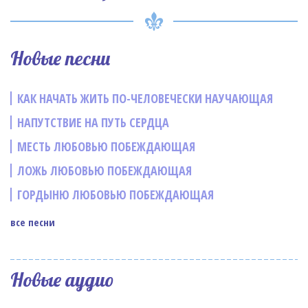
Новые песни
КАК НАЧАТЬ ЖИТЬ ПО-ЧЕЛОВЕЧЕСКИ НАУЧАЮЩАЯ
НАПУТСТВИЕ НА ПУТЬ СЕРДЦА
МЕСТЬ ЛЮБОВЬЮ ПОБЕЖДАЮЩАЯ
ЛОЖЬ ЛЮБОВЬЮ ПОБЕЖДАЮЩАЯ
ГОРДЫНЮ ЛЮБОВЬЮ ПОБЕЖДАЮЩАЯ
все песни
Новые аудио