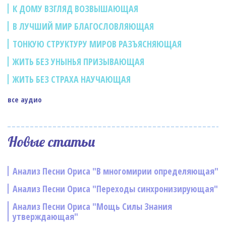
К ДОМУ ВЗГЛЯД ВОЗВЫШАЮЩАЯ
В ЛУЧШИЙ МИР БЛАГОСЛОВЛЯЮЩАЯ
ТОНКУЮ СТРУКТУРУ МИРОВ РАЗЪЯСНЯЮЩАЯ
ЖИТЬ БЕЗ УНЫНЬЯ ПРИЗЫВАЮЩАЯ
ЖИТЬ БЕЗ СТРАХА НАУЧАЮЩАЯ
все аудио
Новые статьи
Анализ Песни Ориса "В многомирии определяющая"
Анализ Песни Ориса "Переходы синхронизирующая"
Анализ Песни Ориса "Мощь Силы Знания
утверждающая"