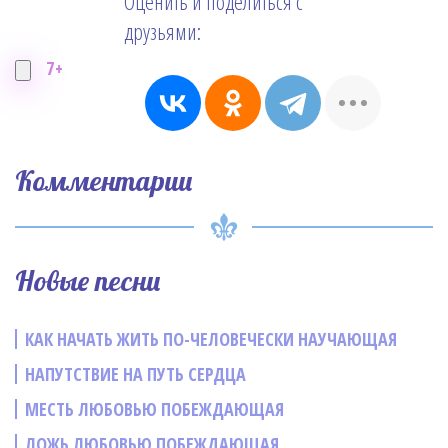
Оценить и поделиться с
друзьями:
7+
Комментарии
Новые песни
КАК НАЧАТЬ ЖИТЬ ПО-ЧЕЛОВЕЧЕСКИ НАУЧАЮЩАЯ
НАПУТСТВИЕ НА ПУТЬ СЕРДЦА
МЕСТЬ ЛЮБОВЬЮ ПОБЕЖДАЮЩАЯ
ЛОЖЬ ЛЮБОВЬЮ ПОБЕЖДАЮЩАЯ