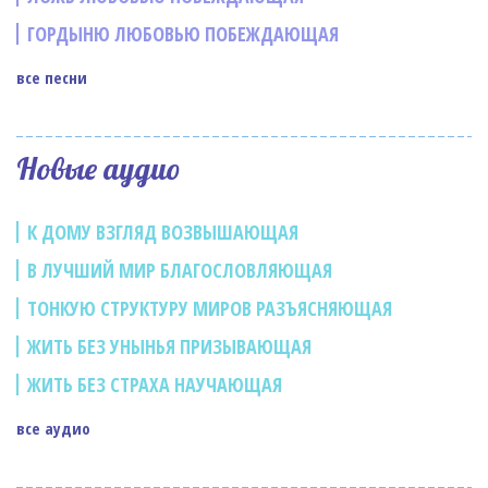
ГОРДЫНЮ ЛЮБОВЬЮ ПОБЕЖДАЮЩАЯ
все песни
Новые аудио
К ДОМУ ВЗГЛЯД ВОЗВЫШАЮЩАЯ
В ЛУЧШИЙ МИР БЛАГОСЛОВЛЯЮЩАЯ
ТОНКУЮ СТРУКТУРУ МИРОВ РАЗЪЯСНЯЮЩАЯ
ЖИТЬ БЕЗ УНЫНЬЯ ПРИЗЫВАЮЩАЯ
ЖИТЬ БЕЗ СТРАХА НАУЧАЮЩАЯ
все аудио