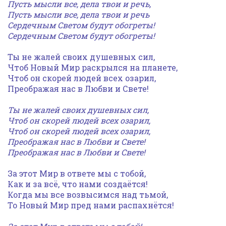
Пусть мысли все, дела твои и речь,
Пусть мысли все, дела твои и речь
Сердечным Светом будут обогреты!
Сердечным Светом будут обогреты!
Ты не жалей своих душевных сил,
Чтоб Новый Мир раскрылся на планете,
Чтоб он скорей людей всех озарил,
Преображая нас в Любви и Свете!
Ты не жалей своих душевных сил,
Чтоб он скорей людей всех озарил,
Чтоб он скорей людей всех озарил,
Преображая нас в Любви и Свете!
Преображая нас в Любви и Свете!
За этот Мир в ответе мы с тобой,
Как и за всё, что нами создаётся!
Когда мы все возвысимся над тьмой,
То Новый Мир пред нами распахнётся!