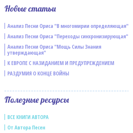
Новые статьи
Анализ Песни Ориса "В многомирии определяющая"
Анализ Песни Ориса "Переходы синхронизирующая"
Анализ Песни Ориса "Мощь Силы Знания
утверждающая"
К ЕВРОПЕ С НАЗИДАНИЕМ И ПРЕДУПРЕЖДЕНИЕМ
РАЗДУМИЯ О КОНЦЕ ВОЙНЫ
Полезные ресурсы
ВСЕ КНИГИ АВТОРА
От Автора Песен