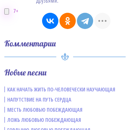
друзьями:
7+
Комментарии
Новые песни
КАК НАЧАТЬ ЖИТЬ ПО-ЧЕЛОВЕЧЕСКИ НАУЧАЮЩАЯ
НАПУТСТВИЕ НА ПУТЬ СЕРДЦА
МЕСТЬ ЛЮБОВЬЮ ПОБЕЖДАЮЩАЯ
ЛОЖЬ ЛЮБОВЬЮ ПОБЕЖДАЮЩАЯ