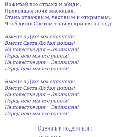
Изживай все страхи и обиды,
Прекращая ночи маскарад,
Стань отважным, честным и открытым,
Чтоб лишь Светом твой искрился взгляд!
Вместе в Духе мы сплочены,
Вместе Света Любви полны!
На повестке дня – Эволюция!
Перед нею мы все равны!
На повестке дня – Эволюция!
Перед нею мы все равны!
Вместе в Духе мы сплочены,
Вместе Света Любви полны!
На повестке дня – Эволюция!
Перед нею мы все равны!
На повестке дня – Эволюция!
Перед нею мы все равны!
Оценить и поделиться с