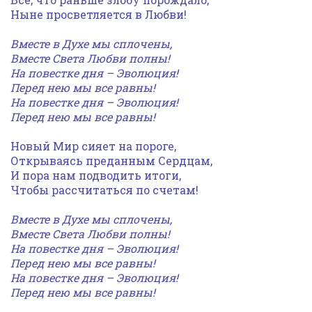
Ныне просветляется в Любви!
Вместе в Духе мы сплочены,
Вместе Света Любви полны!
На повестке дня – Эволюция!
Перед нею мы все равны!
На повестке дня – Эволюция!
Перед нею мы все равны!
Новый Мир сияет на пороге,
Открываясь преданным Сердцам,
И пора нам подводить итоги,
Чтобы рассчитаться по счетам!
Вместе в Духе мы сплочены,
Вместе Света Любви полны!
На повестке дня – Эволюция!
Перед нею мы все равны!
На повестке дня – Эволюция!
Перед нею мы все равны!