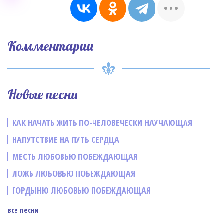
Комментарии
Новые песни
КАК НАЧАТЬ ЖИТЬ ПО-ЧЕЛОВЕЧЕСКИ НАУЧАЮЩАЯ
НАПУТСТВИЕ НА ПУТЬ СЕРДЦА
МЕСТЬ ЛЮБОВЬЮ ПОБЕЖДАЮЩАЯ
ЛОЖЬ ЛЮБОВЬЮ ПОБЕЖДАЮЩАЯ
ГОРДЫНЮ ЛЮБОВЬЮ ПОБЕЖДАЮЩАЯ
все песни