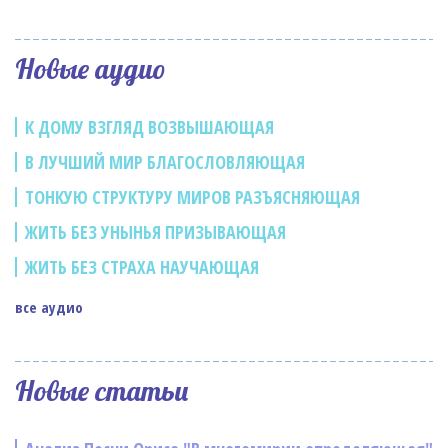
Новые аудио
К ДОМУ ВЗГЛЯД ВОЗВЫШАЮЩАЯ
В ЛУЧШИЙ МИР БЛАГОСЛОВЛЯЮЩАЯ
ТОНКУЮ СТРУКТУРУ МИРОВ РАЗЪЯСНЯЮЩАЯ
ЖИТЬ БЕЗ УНЫНЬЯ ПРИЗЫВАЮЩАЯ
ЖИТЬ БЕЗ СТРАХА НАУЧАЮЩАЯ
все аудио
Новые статьи