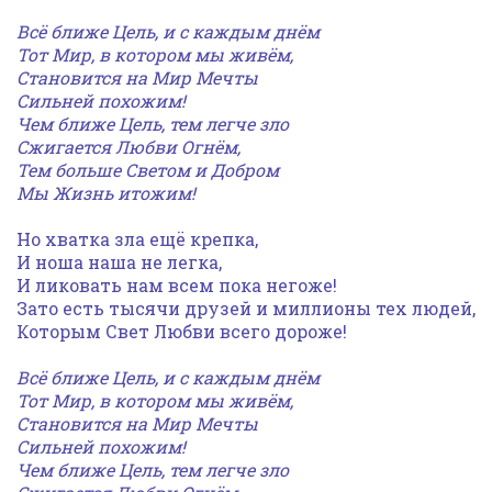
Всё ближе Цель, и с каждым днём
Тот Мир, в котором мы живём,
Становится на Мир Мечты
Сильней похожим!
Чем ближе Цель, тем легче зло
Сжигается Любви Огнём,
Тем больше Светом и Добром
Мы Жизнь итожим!
Но хватка зла ещё крепка,
И ноша наша не легка,
И ликовать нам всем пока негоже!
Зато есть тысячи друзей и миллионы тех людей,
Которым Свет Любви всего дороже!
Всё ближе Цель, и с каждым днём
Тот Мир, в котором мы живём,
Становится на Мир Мечты
Сильней похожим!
Чем ближе Цель, тем легче зло