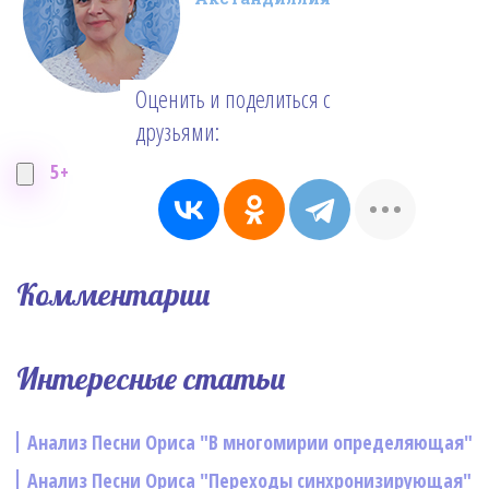
Оценить и поделиться с
друзьями:
5+
Комментарии
Интересные статьи
Анализ Песни Ориса "В многомирии определяющая"
Анализ Песни Ориса "Переходы синхронизирующая"