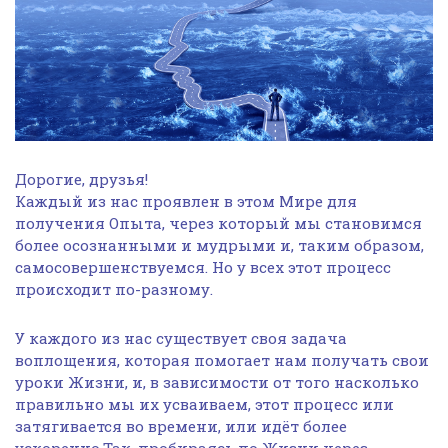
Дорогие, друзья!
Каждый из нас проявлен в этом Мире для
получения Опыта, через который мы становимся
более осознанными и мудрыми и, таким образом,
самосовершенствуемся. Но у всех этот процесс
происходит по-разному.
У каждого из нас существует своя задача
воплощения, которая помогает нам получать свои
уроки Жизни, и, в зависимости от того насколько
правильно мы их усваиваем, этот процесс или
затягивается во времени, или идёт более
ускоренно.Так, пробираясь по Жизни через