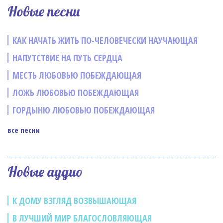
Новые песни
КАК НАЧАТЬ ЖИТЬ ПО-ЧЕЛОВЕЧЕСКИ НАУЧАЮЩАЯ
НАПУТСТВИЕ НА ПУТЬ СЕРДЦА
МЕСТЬ ЛЮБОВЬЮ ПОБЕЖДАЮЩАЯ
ЛОЖЬ ЛЮБОВЬЮ ПОБЕЖДАЮЩАЯ
ГОРДЫНЮ ЛЮБОВЬЮ ПОБЕЖДАЮЩАЯ
все песни
Новые аудио
К ДОМУ ВЗГЛЯД ВОЗВЫШАЮЩАЯ
В ЛУЧШИЙ МИР БЛАГОСЛОВЛЯЮЩАЯ