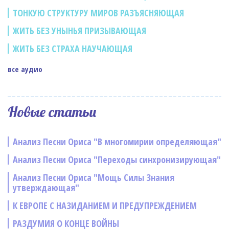
ТОНКУЮ СТРУКТУРУ МИРОВ РАЗЪЯСНЯЮЩАЯ
ЖИТЬ БЕЗ УНЫНЬЯ ПРИЗЫВАЮЩАЯ
ЖИТЬ БЕЗ СТРАХА НАУЧАЮЩАЯ
все аудио
Новые статьи
Анализ Песни Ориса "В многомирии определяющая"
Анализ Песни Ориса "Переходы синхронизирующая"
Анализ Песни Ориса "Мощь Силы Знания
утверждающая"
К ЕВРОПЕ С НАЗИДАНИЕМ И ПРЕДУПРЕЖДЕНИЕМ
РАЗДУМИЯ О КОНЦЕ ВОЙНЫ