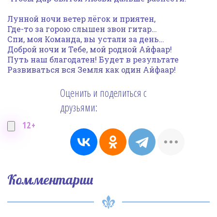
Лунной ночи ветер лёгок и приятен,
Где-то за горою слышен звон гитар…
Спи, моя Команда, вы устали за день…
Доброй ночи и Тебе, мой родной Айфаар!
Путь наш благодатен! Будет в результате
Развиваться вся Земля как один Айфаар!
Оценить и поделиться с
друзьями:
12+
Комментарии