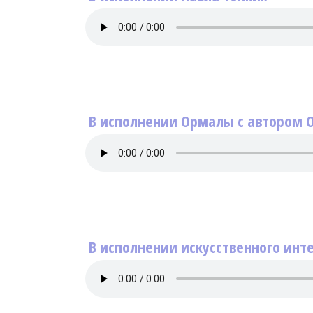
В исполнении Ормалы с автором 
В исполнении искусственного инт