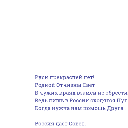
Руси прекрасней нет!
Родной Отчизны Свет
В чужих краях взамен не обрести
Ведь лишь в России сходятся Пут
Когда нужна нам помощь Друга…
Россия даст Совет,