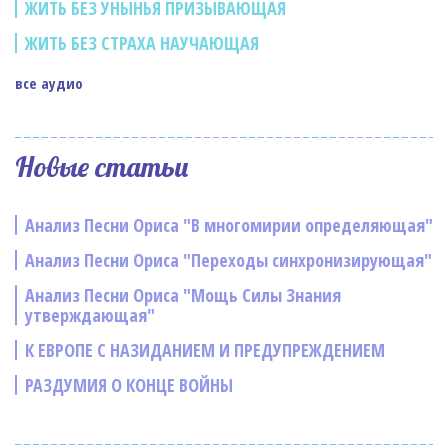
ЖИТЬ БЕЗ УНЫНЬЯ ПРИЗЫВАЮЩАЯ
ЖИТЬ БЕЗ СТРАХА НАУЧАЮЩАЯ
все аудио
Новые статьи
Анализ Песни Ориса "В многомирии определяющая"
Анализ Песни Ориса "Переходы синхронизирующая"
Анализ Песни Ориса "Мощь Силы Знания
утверждающая"
К ЕВРОПЕ С НАЗИДАНИЕМ И ПРЕДУПРЕЖДЕНИЕМ
РАЗДУМИЯ О КОНЦЕ ВОЙНЫ