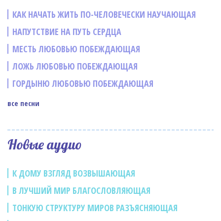
КАК НАЧАТЬ ЖИТЬ ПО-ЧЕЛОВЕЧЕСКИ НАУЧАЮЩАЯ
НАПУТСТВИЕ НА ПУТЬ СЕРДЦА
МЕСТЬ ЛЮБОВЬЮ ПОБЕЖДАЮЩАЯ
ЛОЖЬ ЛЮБОВЬЮ ПОБЕЖДАЮЩАЯ
ГОРДЫНЮ ЛЮБОВЬЮ ПОБЕЖДАЮЩАЯ
все песни
Новые аудио
К ДОМУ ВЗГЛЯД ВОЗВЫШАЮЩАЯ
В ЛУЧШИЙ МИР БЛАГОСЛОВЛЯЮЩАЯ
ТОНКУЮ СТРУКТУРУ МИРОВ РАЗЪЯСНЯЮЩАЯ