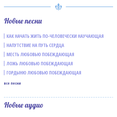
Новые песни
КАК НАЧАТЬ ЖИТЬ ПО-ЧЕЛОВЕЧЕСКИ НАУЧАЮЩАЯ
НАПУТСТВИЕ НА ПУТЬ СЕРДЦА
МЕСТЬ ЛЮБОВЬЮ ПОБЕЖДАЮЩАЯ
ЛОЖЬ ЛЮБОВЬЮ ПОБЕЖДАЮЩАЯ
ГОРДЫНЮ ЛЮБОВЬЮ ПОБЕЖДАЮЩАЯ
все песни
Новые аудио