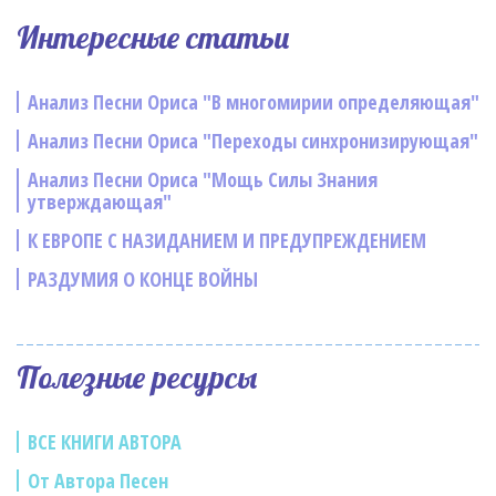
Интересные статьи
Анализ Песни Ориса "В многомирии определяющая"
Анализ Песни Ориса "Переходы синхронизирующая"
Анализ Песни Ориса "Мощь Силы Знания
утверждающая"
К ЕВРОПЕ С НАЗИДАНИЕМ И ПРЕДУПРЕЖДЕНИЕМ
РАЗДУМИЯ О КОНЦЕ ВОЙНЫ
Полезные ресурсы
ВСЕ КНИГИ АВТОРА
От Автора Песен