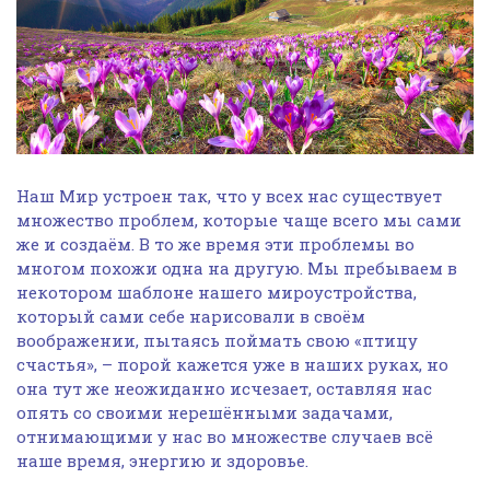
Наш Мир устроен так, что у всех нас существует
множество проблем, которые чаще всего мы сами
же и создаём. В то же время эти проблемы во
многом похожи одна на другую. Мы пребываем в
некотором шаблоне нашего мироустройства,
который сами себе нарисовали в своём
воображении, пытаясь поймать свою «птицу
счастья», – порой кажется уже в наших руках, но
она тут же неожиданно исчезает, оставляя нас
опять со своими нерешёнными задачами,
отнимающими у нас во множестве случаев всё
наше время, энергию и здоровье.