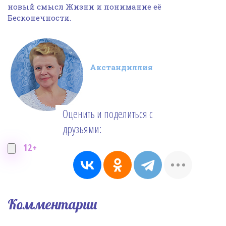
новый смысл Жизни и понимание её
Бесконечности.
Акстандиллия
Оценить и поделиться с
друзьями:
12+
Комментарии