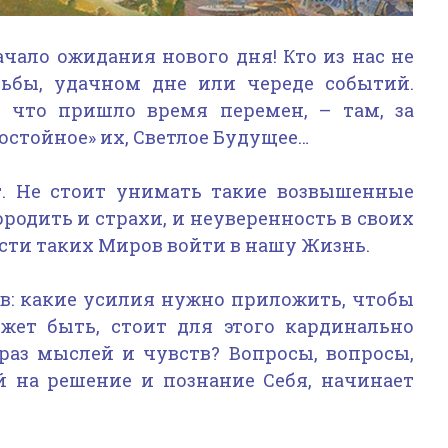
чало ожидания нового дня! Кто из нас не
ьбы, удачном дне или череде событий.
 что пришло время перемен, – там, за
достойное» их, Светлое Будущее…
. Не стоит унимать такие возвышенные
родить и страхи, и неуверенность в своих
сти таких Миров войти в нашу Жизнь.
в: какие усилия нужно приложить, чтобы
жет быть, стоит для этого кардинально
раз мыслей и чувств? Вопросы, вопросы,
 на решение и познание Себя, начинает