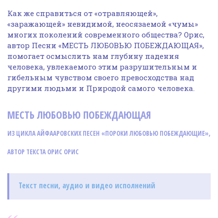
Как же справиться от «отравляющей»,
«заражающей» невидимой, неосязаемой «чумы»
многих поколений современного общества? Орис,
автор Песни «МЕСТЬ ЛЮБОВЬЮ ПОБЕЖДАЮЩАЯ»,
помогает осмыслить нам глубину падения
человека, увлекаемого этим разрушительным и
гибельным чувством своего превосходства над
другими людьми и Природой самого человека.
МЕСТЬ ЛЮБОВЬЮ ПОБЕЖДАЮЩАЯ
ИЗ ЦИКЛА АЙФААРОВСКИХ ПЕСЕН «ПОРОКИ ЛЮБОВЬЮ ПОБЕЖДАЮЩИЕ»,
АВТОР ТЕКСТА ОРИС ОРИС
Текст песни, аудио и видео исполнений