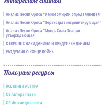
Интересные статьи
Анализ Песни Ориса "В многомирии определяющая"
Анализ Песни Ориса "Переходы синхронизирующая"
Анализ Песни Ориса "Мощь Силы Знания
утверждающая"
К ЕВРОПЕ С НАЗИДАНИЕМ И ПРЕДУПРЕЖДЕНИЕМ
РАЗДУМИЯ О КОНЦЕ ВОЙНЫ
Полезные ресурсы
ВСЕ КНИГИ АВТОРА
От Автора Песен
Об Ииссиидиологии