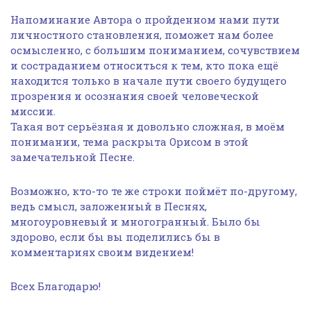
Напоминание Автора о пройденном нами пути
личностного становления, поможет нам более
осмысленно, с большим пониманием, сочувствием
и состраданием относиться к тем, кто пока ещё
находится только в начале пути своего будущего
прозрения и осознания своей человеческой
миссии.
Такая вот серьёзная и довольно сложная, в моём
понимании, тема раскрыта Орисом в этой
замечательной Песне.
Возможно, кто-то те же строки поймёт по-другому,
ведь смысл, заложенный в Песнях,
многоуровневый и многогранный. Было бы
здорово, если бы вы поделились бы в
комментариях своим видением!
Всех Благодарю!