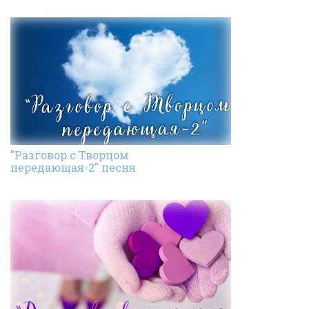
"Разговор с Творцом
передающая-2" песня