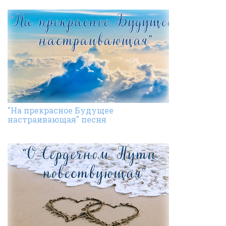
"На прекрасное Будущее
настраивающая" песня