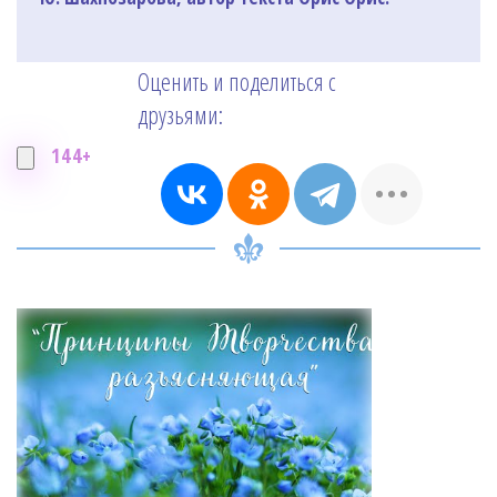
Оценить и поделиться с
друзьями:
144+