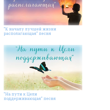
"К началу лучшей жизни
располагающая" песня
"На пути к Цели
поддерживающая" песня