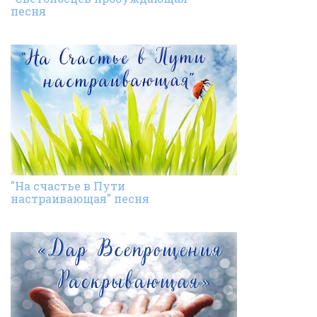
песня
"На счастье в Пути
настраивающая" песня